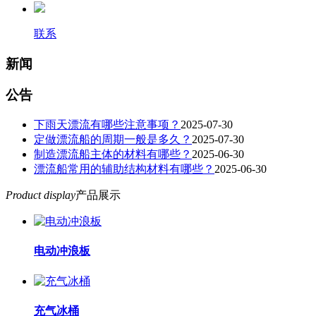
联系
新闻
公告
下雨天漂流有哪些注意事项？
2025-07-30
定做漂流船的周期一般是多久？
2025-07-30
制造漂流船主体的材料有哪些？
2025-06-30
漂流船常用的辅助结构材料有哪些？
2025-06-30
Product display
产品展示
电动冲浪板
充气冰桶