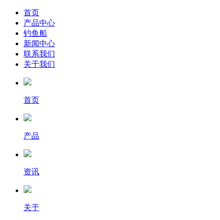
首页
产品中心
钓鱼船
新闻中心
联系我们
关于我们
首页
产品
资讯
关于