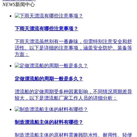
NEWS
新闻中心
下雨天漂流有哪些注意事项？
下雨天漂流虽然别有一番趣味，但需特别注意安全和舒
适性。以下是详细的注意事项，涵盖安全防护、装备等
方面：
定做漂流船的周期一般是多久？
漂流船的定做周期受多种因素影响，不同情况周期差异
较大，以下是漂流船厂家工作人员的详细分析：
制造漂流船主体的材料有哪些？
制造漂流船主体的原材料需兼顾防水性、耐用性、轻便