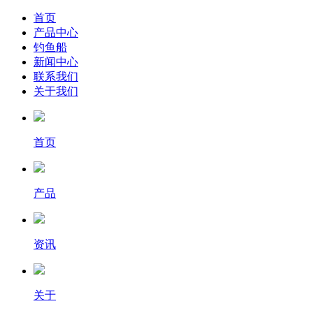
首页
产品中心
钓鱼船
新闻中心
联系我们
关于我们
首页
产品
资讯
关于