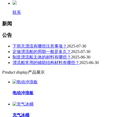
联系
新闻
公告
下雨天漂流有哪些注意事项？
2025-07-30
定做漂流船的周期一般是多久？
2025-07-30
制造漂流船主体的材料有哪些？
2025-06-30
漂流船常用的辅助结构材料有哪些？
2025-06-30
Product display
产品展示
电动冲浪板
充气冰桶