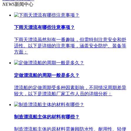
NEWS
新闻中心
下雨天漂流有哪些注意事项？
下雨天漂流虽然别有一番趣味，但需特别注意安全和舒
适性。以下是详细的注意事项，涵盖安全防护、装备等
方面：
定做漂流船的周期一般是多久？
漂流船的定做周期受多种因素影响，不同情况周期差异
较大，以下是漂流船厂家工作人员的详细分析：
制造漂流船主体的材料有哪些？
制造漂流船主体的原材料需兼顾防水性、耐用性、轻便