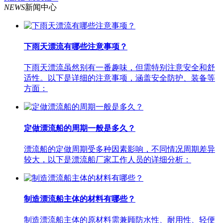
NEWS
新闻中心
下雨天漂流有哪些注意事项？
下雨天漂流虽然别有一番趣味，但需特别注意安全和舒
适性。以下是详细的注意事项，涵盖安全防护、装备等
方面：
定做漂流船的周期一般是多久？
漂流船的定做周期受多种因素影响，不同情况周期差异
较大，以下是漂流船厂家工作人员的详细分析：
制造漂流船主体的材料有哪些？
制造漂流船主体的原材料需兼顾防水性、耐用性、轻便