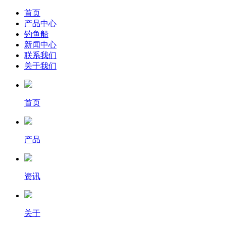
首页
产品中心
钓鱼船
新闻中心
联系我们
关于我们
首页
产品
资讯
关于