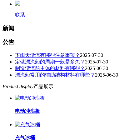
联系
新闻
公告
下雨天漂流有哪些注意事项？
2025-07-30
定做漂流船的周期一般是多久？
2025-07-30
制造漂流船主体的材料有哪些？
2025-06-30
漂流船常用的辅助结构材料有哪些？
2025-06-30
Product display
产品展示
电动冲浪板
充气冰桶