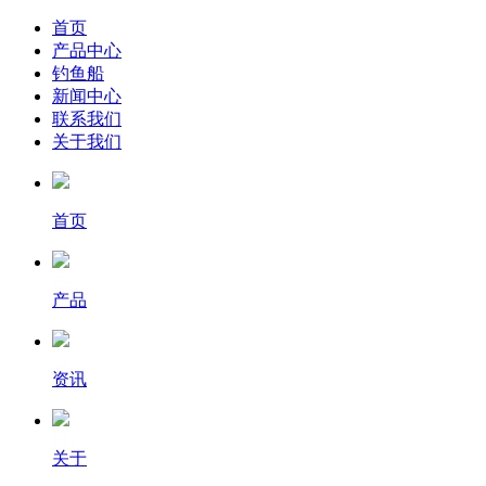
首页
产品中心
钓鱼船
新闻中心
联系我们
关于我们
首页
产品
资讯
关于