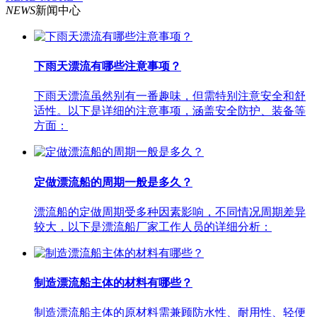
NEWS
新闻中心
下雨天漂流有哪些注意事项？
下雨天漂流虽然别有一番趣味，但需特别注意安全和舒
适性。以下是详细的注意事项，涵盖安全防护、装备等
方面：
定做漂流船的周期一般是多久？
漂流船的定做周期受多种因素影响，不同情况周期差异
较大，以下是漂流船厂家工作人员的详细分析：
制造漂流船主体的材料有哪些？
制造漂流船主体的原材料需兼顾防水性、耐用性、轻便