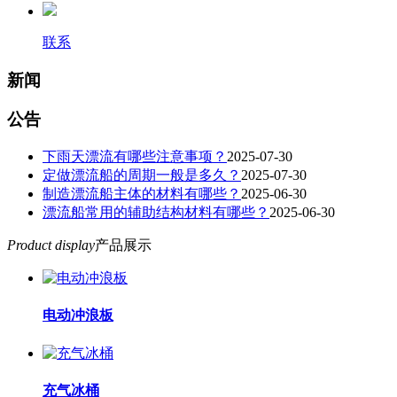
联系
新闻
公告
下雨天漂流有哪些注意事项？
2025-07-30
定做漂流船的周期一般是多久？
2025-07-30
制造漂流船主体的材料有哪些？
2025-06-30
漂流船常用的辅助结构材料有哪些？
2025-06-30
Product display
产品展示
电动冲浪板
充气冰桶